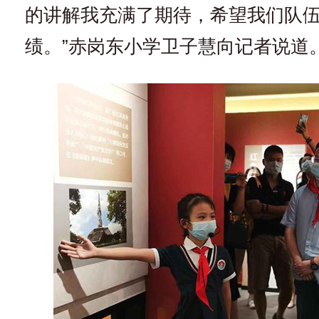
的讲解我充满了期待，希望我们队
绩。”赤岗东小学卫子慧向记者说道