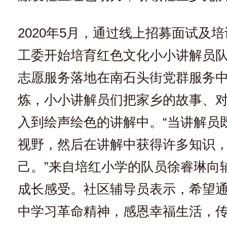
2020年5月，通过线上招募面试及
工委开始培育红色文化小小讲解员
志愿服务落地在南石头街党群服务
炼，小小讲解员们把家乡的故事、
入到绘声绘色的讲解中。“当讲解员
视野，然后在讲解中获得许多知识
己。”来自培红小学的队员徐睿琳向
成长感受。社区辅导员表示，希望
中学习革命精神，感恩幸福生活，