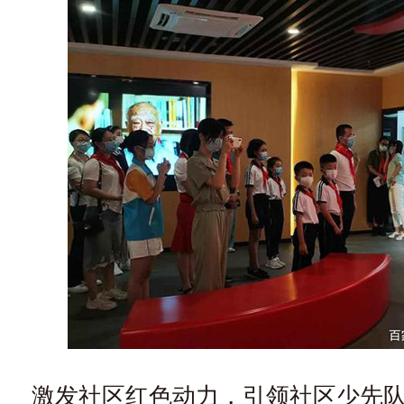
激发社区红色动力，引领社区少先