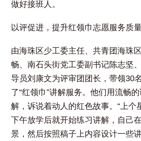
做好接班人。
以评促进，提升红领巾志愿服务质
由海珠区少工委主任、共青团海珠
畅、南石头街党工委副书记陈志坚
导员刘康文为评审团团长，带领30
了“红领巾”讲解服务。他们用流畅
解，诉说着动人的红色故事。“上个
下午放学后就开始练习讲解，自己
景，然后按照稿子上内容设计一些