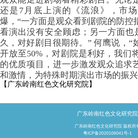
还是7月底上演的《流浪》，市
爆，“一方面是观众看到剧院的防控
看演出没有安全顾虑；另一方面也是
久，对好剧目很期待。” 何鹰说，“
开放至50%，对剧院是利好，我们
的优质项目，进一步激发观众追求
和激情，为特殊时期演出市场的振兴
【广东岭南红色文化研究院】
广东岭南红色文化研究
广东岭南红色文化研究院 版权所
粤ICP备2020106041号-1